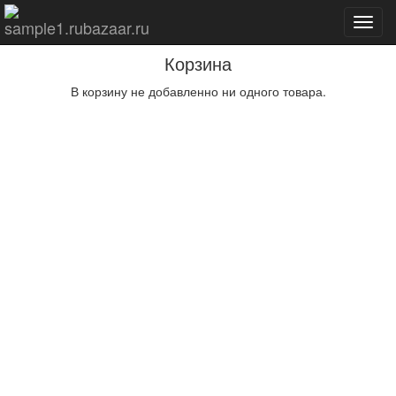
Toggl
navig
Корзина
В корзину не добавленно ни одного товара.