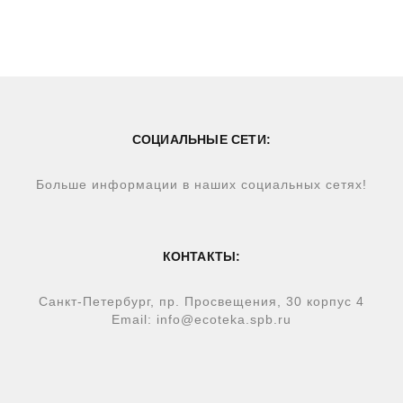
СОЦИАЛЬНЫЕ СЕТИ:
Больше информации в наших социальных сетях!
КОНТАКТЫ:
Санкт-Петербург, пр. Просвещения, 30 корпус 4
Email: info@ecoteka.spb.ru